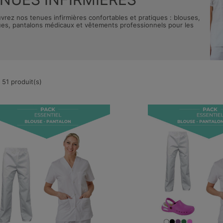
vrez nos tenues infirmières confortables et pratiques : blouses,
ues, pantalons médicaux et vêtements professionnels pour les
 51 produit(s)