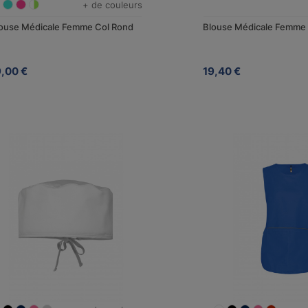
+ de couleurs
ouse Médicale Femme Col Rond
Blouse Médicale Femme
9,00 €
19,40 €