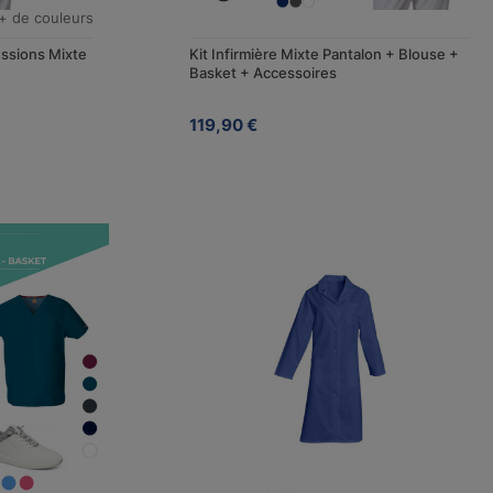
+ de couleurs
essions Mixte
Kit Infirmière Mixte Pantalon + Blouse +
Basket + Accessoires
119,90 €