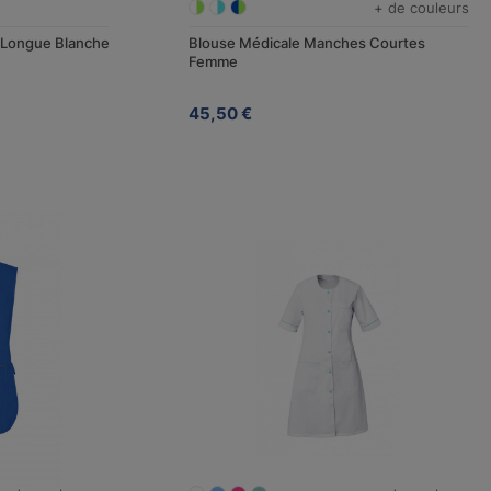
+ de couleurs
 Longue Blanche
Blouse Médicale Manches Courtes
Femme
45,50 €