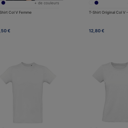
+ de couleurs
Shirt Col V Femme
T-Shirt Original Col 
,50 €
12,80 €