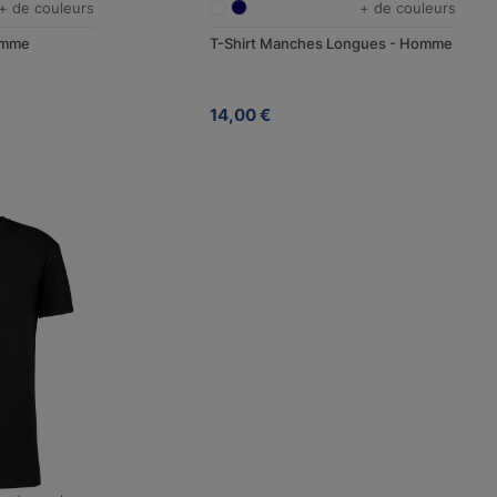
+ de couleurs
+ de couleurs
Femme
T-Shirt Manches Longues - Homme
14,00 €