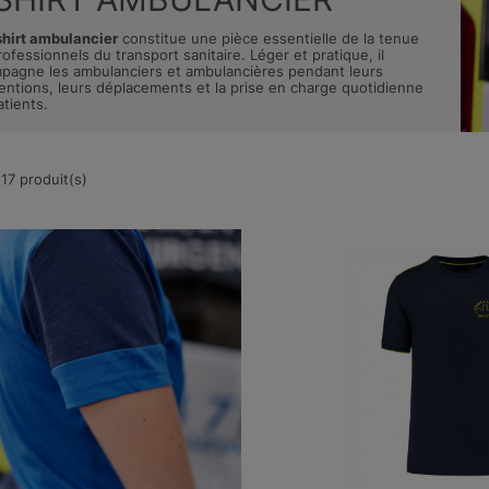
shirt ambulancier
constitue une pièce essentielle de la tenue
ofessionnels du transport sanitaire. Léger et pratique, il
pagne les ambulanciers et ambulancières pendant leurs
ventions, leurs déplacements et la prise en charge quotidienne
tients.
 17 produit(s)