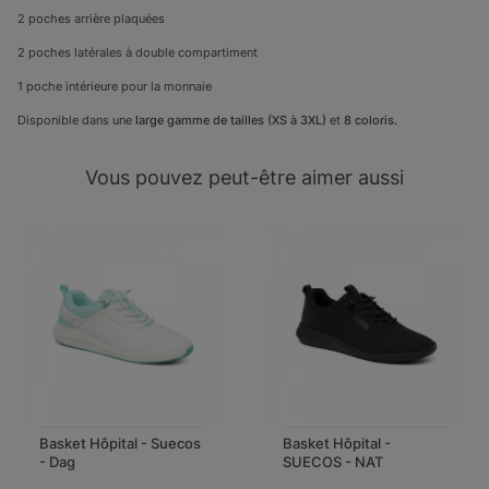
2 poches arrière plaquées
2 poches latérales à double compartiment
1 poche intérieure pour la monnaie
Disponible dans une
large gamme de tailles (XS à 3XL)
et
8 coloris.
Vous pouvez peut-être aimer aussi
Basket Hôpital - Suecos
Basket Hôpital -
- Dag
SUECOS - NAT