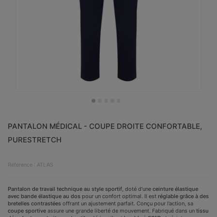
PANTALON MÉDICAL - COUPE DROITE CONFORTABLE,
PURESTRETCH
Référence : ATLAS
Pantalon de travail technique au style sportif
, doté d’une
ceinture élastique
avec bande élastique au dos
pour un confort optimal. Il est
réglable grâce à des
bretelles contrastées
offrant un ajustement parfait. Conçu pour l’action, sa
coupe sportive
assure une grande liberté de mouvement. Fabriqué dans un
tissu