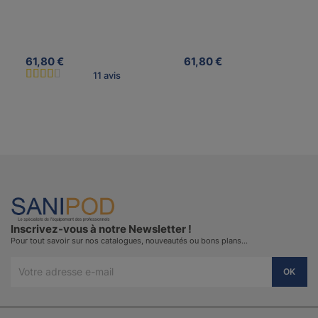
61,80 €
61,80 €
11 avis
Inscrivez-vous à notre Newsletter !
Pour tout savoir sur nos catalogues, nouveautés ou bons plans…