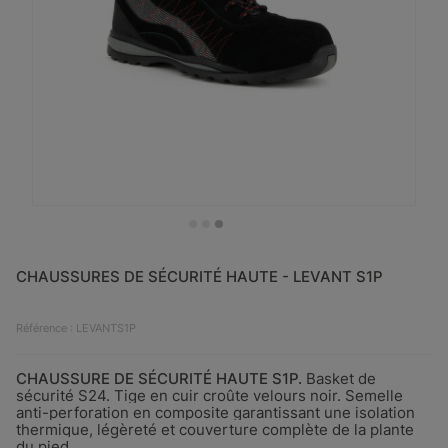
CHAUSSURES DE SÉCURITÉ HAUTE - LEVANT S1P
Référence : LEVANTS1P
CHAUSSURE DE SÉCURITÉ HAUTE S1P
.
Basket de
sécurité S24. Tige en cuir croûte velours noir. Semelle
anti-perforation en composite garantissant une isolation
thermique, légèreté et couverture
complète
de la plante
du pied.