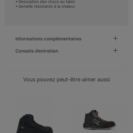
Absorption des chocs au talon
Semelle résistante à la chaleur
Informations complémentaires
Conseils d’entretien
Vous pouvez peut-être aimer aussi