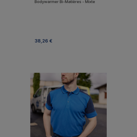
Bodywarmer Bi-Matières - Mixte
38,26 €