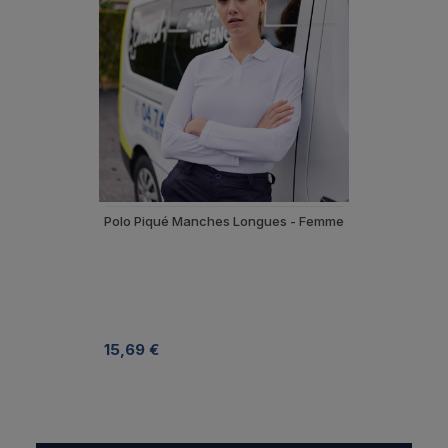
Polo Piqué Manches Longues - Femme
15,69 €