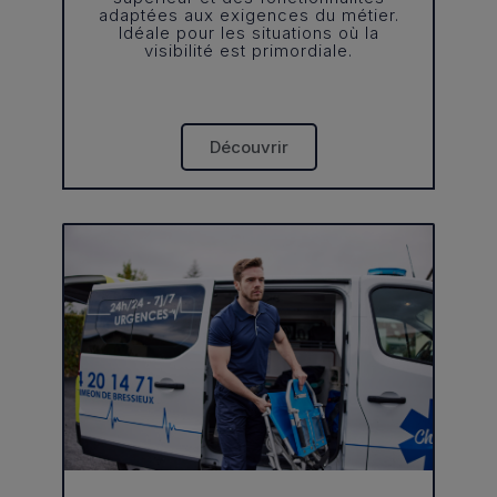
adaptées aux exigences du métier.
Idéale pour les situations où la
visibilité est primordiale.
Découvrir