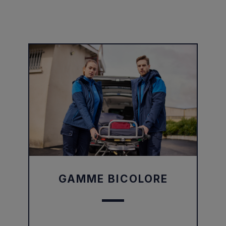
GAMME BICOLORE