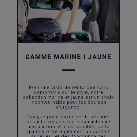
GAMME MARINE I JAUNE
Pour une visibilité renforcée sans
compromis sur le style, notre
collection marine et jaune est un choix
incontournable pour les équipes
d’urgence.
Conçue pour maximiser la sécurité
des intervenants tout en maintenant
une uniformité irréprochable, cette
gamme offre également un confort
supérieur et des fonctionnalités