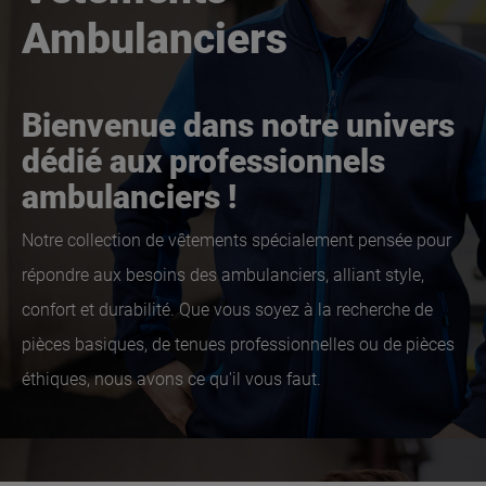
Ambulanciers
Bienvenue dans notre univers
dédié aux professionnels
ambulanciers !
Notre collection de vêtements spécialement pensée pour
répondre aux besoins des ambulanciers, alliant style,
confort et durabilité. Que vous soyez à la recherche de
pièces basiques, de tenues professionnelles ou de pièces
éthiques, nous avons ce qu'il vous faut.