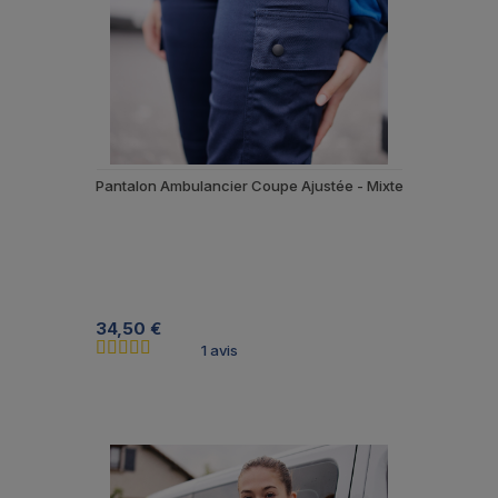
Pantalon Ambulancier Coupe Ajustée - Mixte
34,50 €
1 avis