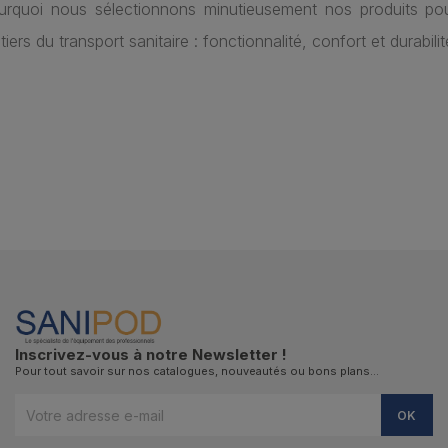
urquoi nous sélectionnons minutieusement nos produits po
iers du transport sanitaire : fonctionnalité, confort et durabilit
Inscrivez-vous à notre Newsletter !
Pour tout savoir sur nos catalogues, nouveautés ou bons plans…