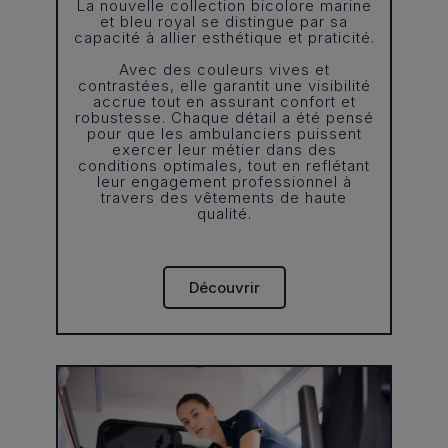
La nouvelle collection bicolore marine
et bleu royal se distingue par sa
capacité à allier esthétique et praticité.
Avec des couleurs vives et
contrastées, elle garantit une visibilité
accrue tout en assurant confort et
robustesse. Chaque détail a été pensé
pour que les ambulanciers puissent
exercer leur métier dans des
conditions optimales, tout en reflétant
leur engagement professionnel à
travers des vêtements de haute
qualité.
Découvrir