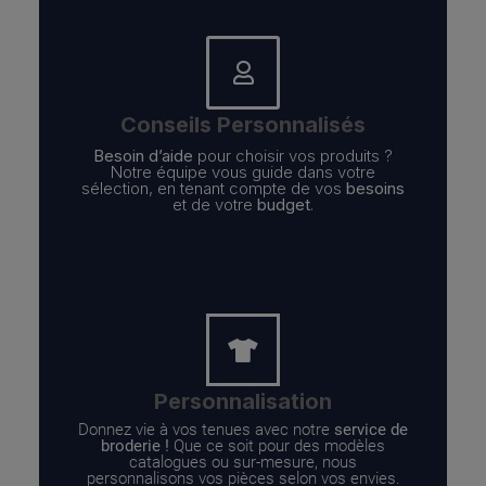
Conseils Personnalisés
Besoin d’aide
pour choisir vos produits ?
Notre équipe vous guide dans votre
sélection, en tenant compte de vos
besoins
et de votre
budget
.
Personnalisation
Donnez vie à vos tenues avec notre
service de
broderie !
Que ce soit pour des modèles
catalogues ou sur-mesure, nous
personnalisons vos pièces selon vos envies.