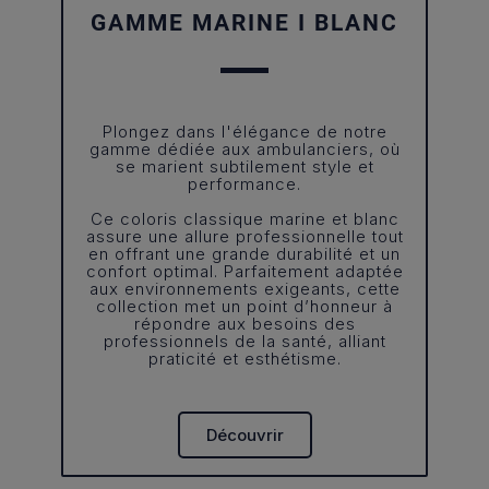
GAMME MARINE I BLANC
Plongez dans l'élégance de notre
gamme dédiée aux ambulanciers, où
se marient subtilement style et
performance.
Ce coloris classique marine et blanc
assure une allure professionnelle tout
en offrant une grande durabilité et un
confort optimal. Parfaitement adaptée
aux environnements exigeants, cette
collection met un point d’honneur à
répondre aux besoins des
professionnels de la santé, alliant
praticité et esthétisme.
Découvrir