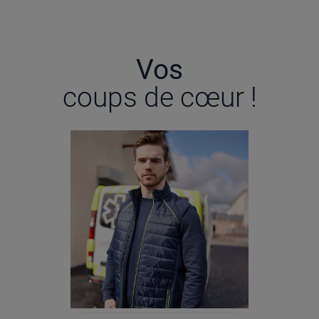
Vos
coups de cœur !