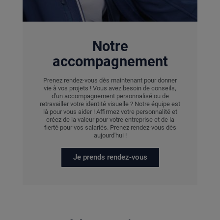
Notre
accompagnement
Prenez rendez-vous dès maintenant pour donner
vie à vos projets ! Vous avez besoin de conseils,
d'un accompagnement personnalisé ou de
retravailler votre identité visuelle ? Notre équipe est
là pour vous aider ! Affirmez votre personnalité et
créez de la valeur pour votre entreprise et de la
fierté pour vos salariés. Prenez rendez-vous dès
aujourd'hui !
Je prends rendez-vous