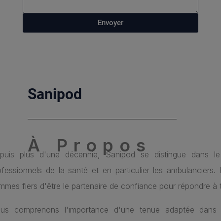
Envoyer
Sanipod
À Propos
puis plus d'une décennie, Sanipod se distingue dans le 
ofessionnels de la santé et en particulier les ambulanciers.
mmes fiers d'être le partenaire de confiance pour répondre à t
us comprenons l'importance d'une tenue adaptée dans 