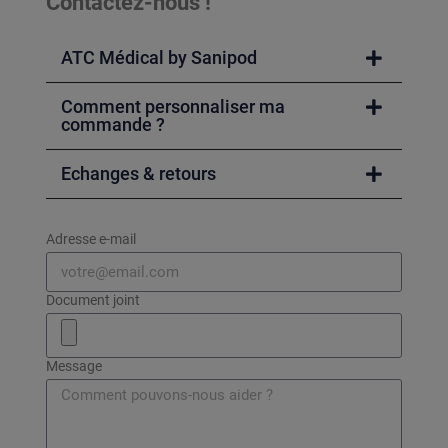
Contactez-nous !
ATC Médical by Sanipod
Comment personnaliser ma
commande ?
Echanges & retours
Adresse e-mail
Document joint
Message