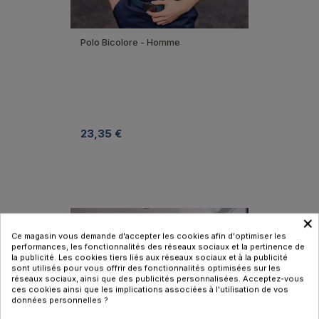
Polo Bicolore - Homme
23,35 €
×
Ce magasin vous demande d'accepter les cookies afin d'optimiser les
performances, les fonctionnalités des réseaux sociaux et la pertinence de
la publicité. Les cookies tiers liés aux réseaux sociaux et à la publicité
sont utilisés pour vous offrir des fonctionnalités optimisées sur les
réseaux sociaux, ainsi que des publicités personnalisées. Acceptez-vous
ces cookies ainsi que les implications associées à l'utilisation de vos
données personnelles ?