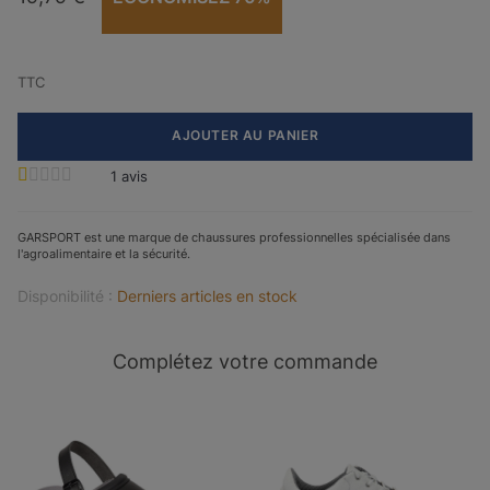
TTC
AJOUTER AU PANIER
1
avis
GARSPORT est une marque de chaussures professionnelles spécialisée dans
l'agroalimentaire et la sécurité.
Disponibilité :
Derniers articles en stock
Complétez votre commande