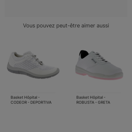
Vous pouvez peut-être aimer aussi
Basket Hôpital -
Basket Hôpital -
CODEOR - DEPORTIVA
ROBUSTA - GRETA