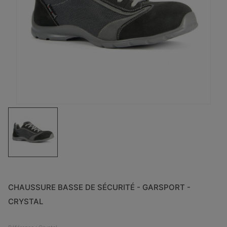
CHAUSSURE BASSE DE SÉCURITÉ - GARSPORT -
CRYSTAL