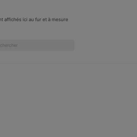
t affichés ici au fur et à mesure