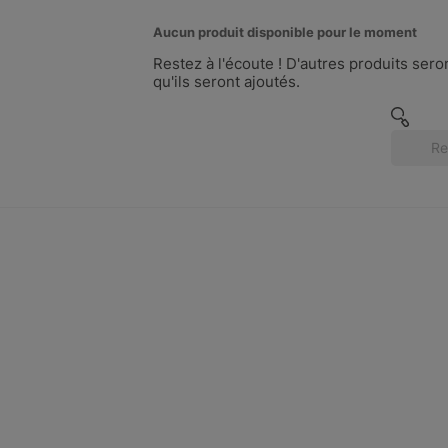
Aucun produit disponible pour le moment
Restez à l'écoute ! D'autres produits seron
qu'ils seront ajoutés.