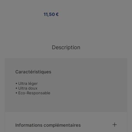
11,50 €
Description
Caractéristiques
Ultra léger
Ultra doux
Eco-Responsable
Informations complémentaires