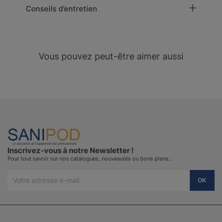
Conseils d’entretien
Vous pouvez peut-être aimer aussi
Inscrivez-vous à notre Newsletter !
Pour tout savoir sur nos catalogues, nouveautés ou bons plans…