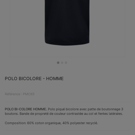
POLO BICOLORE - HOMME
Référence : PMC65
POLO BI-COLORE HOMME.
Polo piqué bicolore avec patte de boutonnage 3
boutons. Bande de propreté de couleur contrastée au col et fentes latérales.
Composition: 60% coton organique, 40% polyester recyclé.