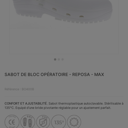
SABOT DE BLOC OPÉRATOIRE - REPOSA - MAX
Référence : BO400B
CONFORT ET AJUSTABILITÉ
. Sabot thermoplastique autoclavable. Stérilisable à
135°C. Equipé d’une bride pivotante réglable pour un ajustement parfait.