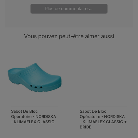
Plus de commentaires...
Vous pouvez peut-être aimer aussi
Sabot De Bloc
Sabot De Bloc
Opératoire - NORDISKA
Opératoire - NORDISKA
- KLIMAFLEX CLASSIC
- KLIMAFLEX CLASSIC +
BRIDE