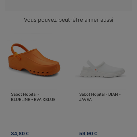
Vous pouvez peut-être aimer aussi
Sabot Hôpital -
Sabot Hôpital - DIAN -
BLUELINE - EVA XBLUE
JAVEA
34,80 €
59,90 €