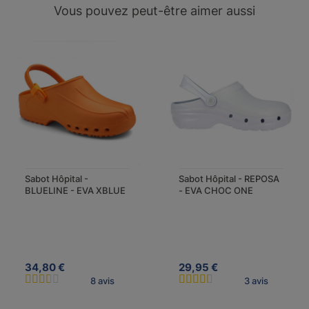
Vous pouvez peut-être aimer aussi
Sabot Hôpital -
Sabot Hôpital - REPOSA
BLUELINE - EVA XBLUE
- EVA CHOC ONE
34,80 €
29,95 €
8 avis
3 avis