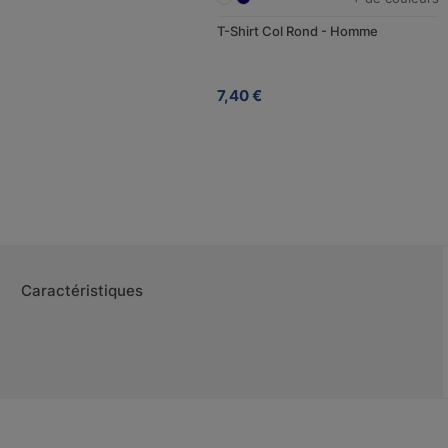
T-Shirt Col Rond - Homme
7,40 €
Caractéristiques