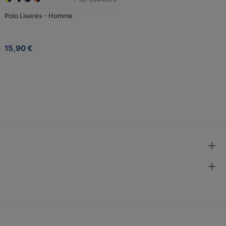
Polo Liserés - Homme
15,90 €