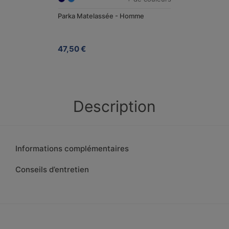
Parka Matelassée - Homme
47,50 €
Description
Informations complémentaires
Conseils d’entretien