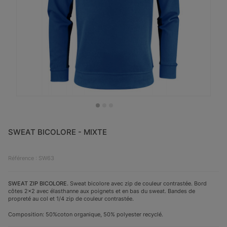
SWEAT BICOLORE - MIXTE
Référence : SW63
SWEAT ZIP BICOLORE.
Sweat bicolore avec zip de couleur contrastée. Bord
côtes 2x2 avec élasthanne aux poignets et en bas du sweat. Bandes de
propreté au col et 1/4 zip de couleur contrastée.
Composition: 50%coton organique, 50% polyester recyclé.