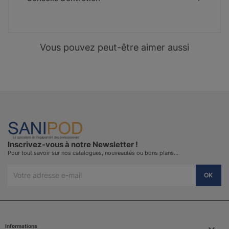
Vous pouvez peut-être aimer aussi
Inscrivez-vous à notre Newsletter !
Pour tout savoir sur nos catalogues, nouveautés ou bons plans…
Informations
keyboard_arrow_down