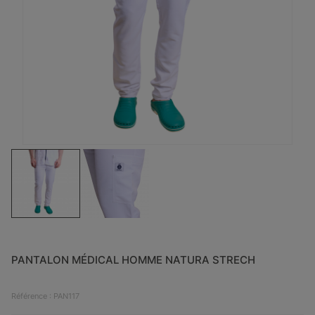
PANTALON MÉDICAL HOMME NATURA STRECH
Référence : PAN117