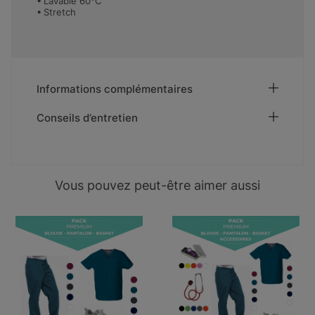
Lavable 60°C
Stretch
Informations complémentaires
Conseils d’entretien
Vous pouvez peut-être aimer aussi