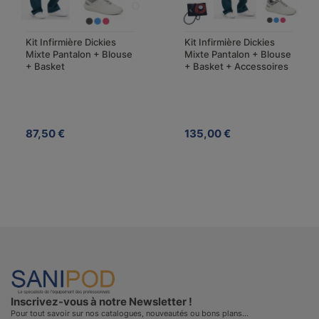
Kit Infirmière Dickies
Kit Infirmière Dickies
Mixte Pantalon + Blouse
Mixte Pantalon + Blouse
+ Basket
+ Basket + Accessoires
87,50 €
135,00 €
Inscrivez-vous à notre Newsletter !
Pour tout savoir sur nos catalogues, nouveautés ou bons plans…